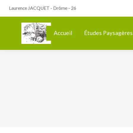
Laurence JACQUET - Drôme - 26
Accueil
Études Paysagères