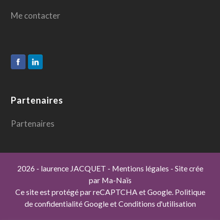
Me contacter
Partenaires
Partenaires
2026
- laurence JACQUET
-
Mentions légales
- Site crée
par
Ma-Naïs
Ce site est protégé par reCAPTCHA et Google.
Politique
de confidentialité Google
et
Conditions d'utilisation