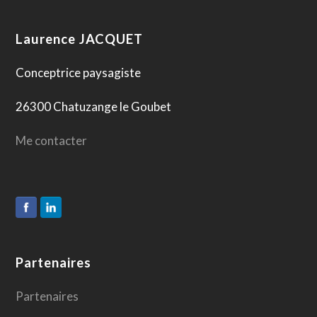
Laurence JACQUET
Conceptrice paysagiste
26300 Chatuzange le Goubet
Me contacter
Partenaires
Partenaires