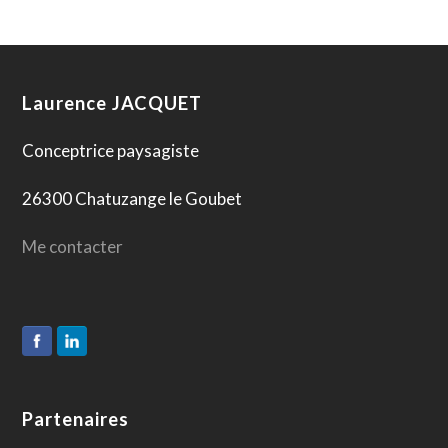
Laurence JACQUET
Conceptrice paysagiste
26300 Chatuzange le Goubet
Me contacter
Partenaires