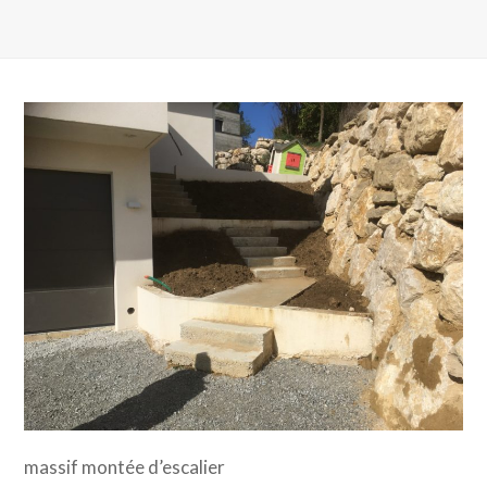
massif montée d’escalier